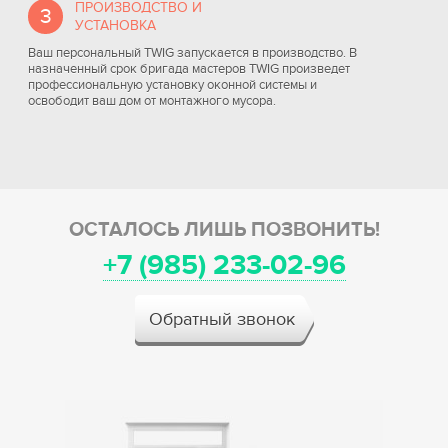
ПРОИЗВОДСТВО И
3
УСТАНОВКА
Ваш персональный TWIG запускается в производство. В
назначенный срок бригада мастеров TWIG произведет
профессиональную установку оконной системы и
освободит ваш дом от монтажного мусора.
ОСТАЛОСЬ ЛИШЬ ПОЗВОНИТЬ!
+7 (985) 233-02-96
Обратный звонок