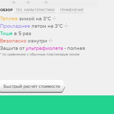
ОБЗОР
ТЕХ. ХАРАКТЕРИСТИКИ
ПРИМЕНЕНИЕ
Теплее
зимой на 3°С
Прохладнее
летом на 3°С
Тише
в 5 раз
Безопасно
изнутри
Защита от
ультрафиолета
- полная
* по сравнению с обычным пластиковым окном
Быстрый расчёт стоимости