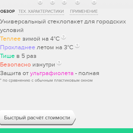
ОБЗОР
ТЕХ. ХАРАКТЕРИСТИКИ
ПРИМЕНЕНИЕ
Универсальный стеклопакет для городских
условий
Теплее
зимой на 4°С
Прохладнее
летом на 3°С
Тише
в 5 раз
Безопасно
изнутри
Защита от
ультрафиолета
- полная
* по сравнению с обычным пластиковым окном
Быстрый расчёт стоимости