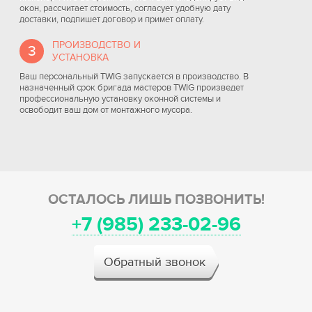
окон, рассчитает стоимость, согласует удобную дату
доставки, подпишет договор и примет оплату.
ПРОИЗВОДСТВО И
3
УСТАНОВКА
Ваш персональный TWIG запускается в производство. В
назначенный срок бригада мастеров TWIG произведет
профессиональную установку оконной системы и
освободит ваш дом от монтажного мусора.
ОСТАЛОСЬ ЛИШЬ ПОЗВОНИТЬ!
+7 (985) 233-02-96
Обратный звонок