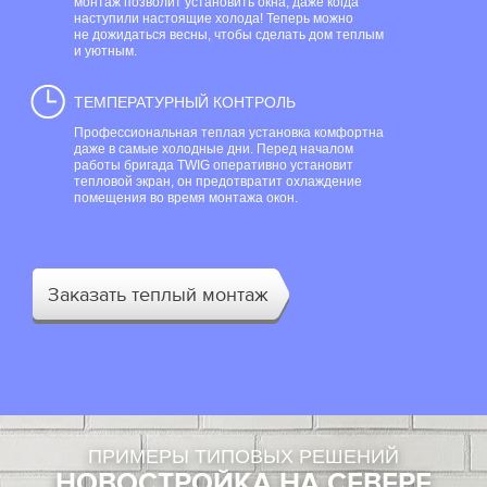
монтаж позволит установить окна, даже когда
наступили настоящие холода! Теперь можно
не дожидаться весны, чтобы сделать дом теплым
и уютным.
ТЕМПЕРАТУРНЫЙ КОНТРОЛЬ
Профессиональная теплая установка комфортна
даже в самые холодные дни. Перед началом
работы бригада TWIG оперативно установит
тепловой экран, он предотвратит охлаждение
помещения во время монтажа окон.
Заказать теплый монтаж
ПРИМЕРЫ ТИПОВЫХ РЕШЕНИЙ
НОВОСТРОЙКА НА СЕВЕРЕ