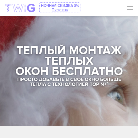
НОЧНАЯ СКИДКА 3%
Получить
ТЕПЛЫЙ МОНТАЖ
ТЕПЛЫХ
ОКОН БЕСПЛАТНО
ПРОСТО ДОБАВЬТЕ В СВОЕ ОКНО БОЛЬШЕ
®
ТЕПЛА С ТЕХНОЛОГИЕЙ TOP N+