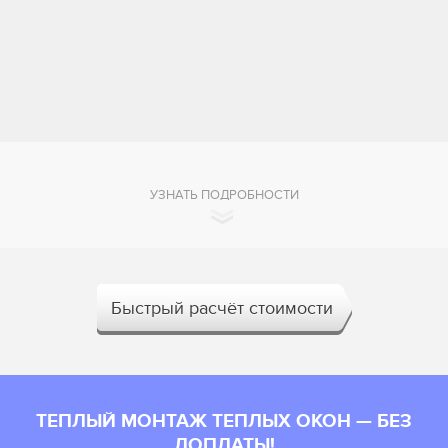
УЗНАТЬ ПОДРОБНОСТИ
Быстрый расчёт стоимости
ТЕПЛЫЙ МОНТАЖ ТЕПЛЫХ ОКОН — БЕЗ
ДОПЛАТЫ!