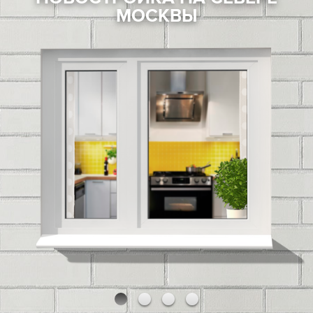
МОСКВЫ