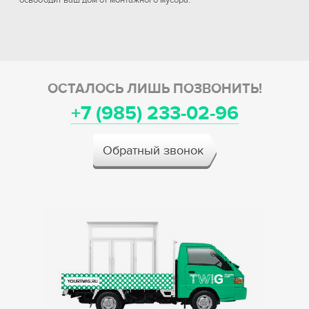
освободит ваш дом от монтажного мусора.
ОСТАЛОСЬ ЛИШЬ ПОЗВОНИТЬ!
+7 (985) 233-02-96
Обратный звонок