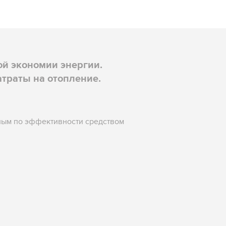
й экономии энергии.
траты на отопление.
ным по эффективности средством