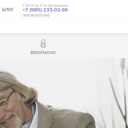
С 09:00 до 21:00 без выходных
БЛОГ
+7 (985) 233-02-96
ПЕРЕЗВОНИТЕ МНЕ
БЕЗОПАСНО