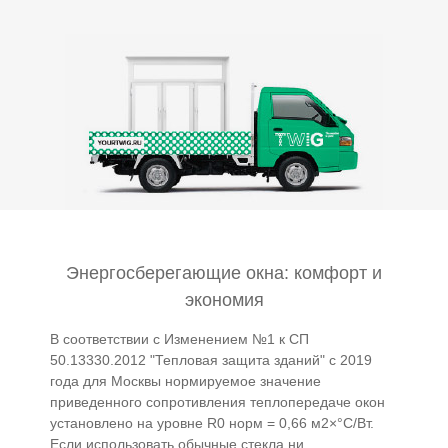
Энергосберегающие окна: комфорт и
экономия
В соответствии с Изменением №1 к СП
50.13330.2012 "Тепловая защита зданий" с 2019
года для Москвы нормируемое значение
приведенного сопротивления теплопередаче окон
установлено на уровне R0 норм = 0,66 м2×°С/Вт.
Если использовать обычные стекла ни