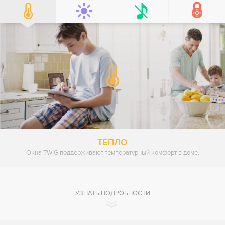
ТЕПЛО
Окна TWIG поддерживают температурный комфорт в доме.
УЗНАТЬ ПОДРОБНОСТИ