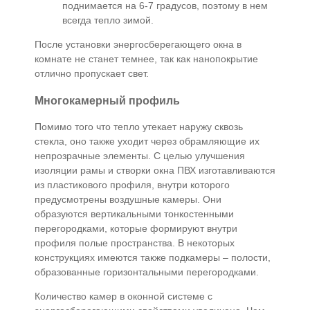
поднимается на 6-7 градусов, поэтому в нем
всегда тепло зимой.
После установки энергосберегающего окна в
комнате не станет темнее, так как нанопокрытие
отлично пропускает свет.
Многокамерный профиль
Помимо того что тепло утекает наружу сквозь
стекла, оно также уходит через обрамляющие их
непрозрачные элементы. С целью улучшения
изоляции рамы и створки окна ПВХ изготавливаются
из пластикового профиля, внутри которого
предусмотрены воздушные камеры. Они
образуются вертикальными тонкостенными
перегородками, которые формируют внутри
профиля полые пространства. В некоторых
конструкциях имеются также подкамеры – полости,
образованные горизонтальными перегородками.
Количество камер в оконной системе с