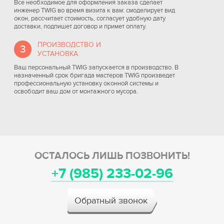
Все необходимое для оформления заказа сделает
инженер TWIG во время визита к вам: смоделирует вид
окон, рассчитает стоимость, согласует удобную дату
доставки, подпишет договор и примет оплату.
ПРОИЗВОДСТВО И
3
УСТАНОВКА
Ваш персональный TWIG запускается в производство. В
назначенный срок бригада мастеров TWIG произведет
профессиональную установку оконной системы и
освободит ваш дом от монтажного мусора.
ОСТАЛОСЬ ЛИШЬ ПОЗВОНИТЬ!
+7 (985) 233-02-96
Обратный звонок