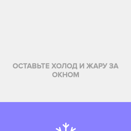
ОСТАВЬТЕ ХОЛОД И ЖАРУ ЗА
ОКНОМ